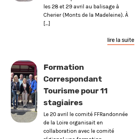
les 28 et 29 avril au balisage à
Cherier (Monts de la Madeleine). À
[…]
lire la suite
Formation
Correspondant
Tourisme pour 11
stagiaires
Le 20 avril le comité FFRandonnée
de la Loire organisait en
collaboration avec le comité