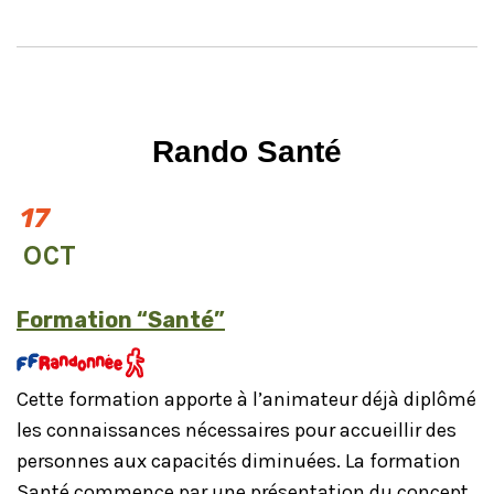
Rando Santé
17
OCT
Formation “Santé”
Cette formation apporte à l’animateur déjà diplômé
les connaissances nécessaires pour accueillir des
personnes aux capacités diminuées. La formation
Santé commence par une présentation du concept