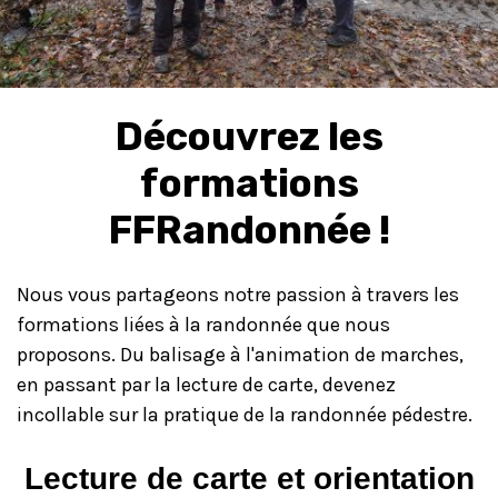
Découvrez les
formations
FFRandonnée !
Nous vous partageons notre passion à travers les
formations liées à la randonnée que nous
proposons. Du balisage à l'animation de marches,
en passant par la lecture de carte, devenez
incollable sur la pratique de la randonnée pédestre.
Lecture de carte et orientation