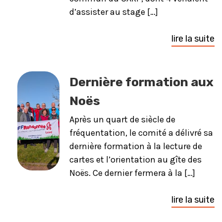
d’assister au stage […]
lire la suite
Dernière formation aux
Noës
Après un quart de siècle de
fréquentation, le comité a délivré sa
dernière formation à la lecture de
cartes et l’orientation au gîte des
Noës. Ce dernier fermera à la […]
lire la suite