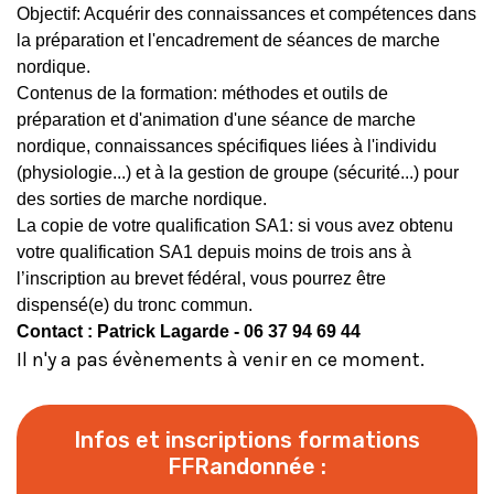
Objectif: Acquérir des connaissances et compétences dans
la préparation et l'encadrement de séances de marche
nordique.
Contenus de la formation: méthodes et outils de
préparation et d'animation d'une séance de marche
nordique, connaissances spécifiques liées à l'individu
(physiologie...) et à la gestion de groupe (sécurité...) pour
des sorties de marche nordique.
La copie de votre qualification SA1: si vous avez obtenu
votre qualification SA1 depuis moins de trois ans à
l’inscription au brevet fédéral, vous pourrez être
dispensé(e) du tronc commun.
Contact : Patrick Lagarde - 06 37 94 69 44
Il n'y a pas évènements à venir en ce moment.
Infos et inscriptions formations
FFRandonnée :