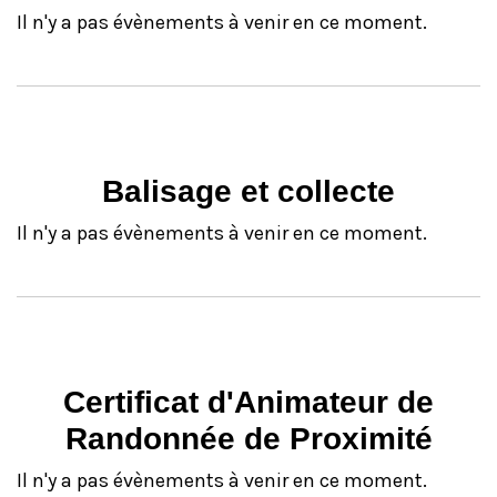
Il n'y a pas évènements à venir en ce moment.
Balisage et collecte
Il n'y a pas évènements à venir en ce moment.
Certificat d'Animateur de
Randonnée de Proximité
Il n'y a pas évènements à venir en ce moment.