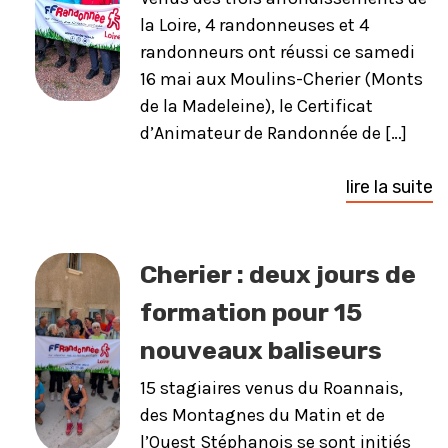
la Loire, 4 randonneuses et 4
randonneurs ont réussi ce samedi
16 mai aux Moulins-Cherier (Monts
de la Madeleine), le Certificat
d’Animateur de Randonnée de […]
lire la suite
Cherier : deux jours de
formation pour 15
nouveaux baliseurs
15 stagiaires venus du Roannais,
des Montagnes du Matin et de
l’Ouest Stéphanois se sont initiés