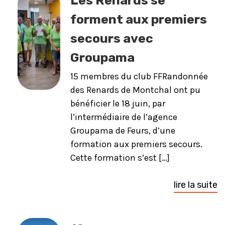
Les Renards se
forment aux premiers
secours avec
Groupama
15 membres du club FFRandonnée
des Renards de Montchal ont pu
bénéficier le 18 juin, par
l’intermédiaire de l’agence
Groupama de Feurs, d’une
formation aux premiers secours.
Cette formation s’est […]
lire la suite