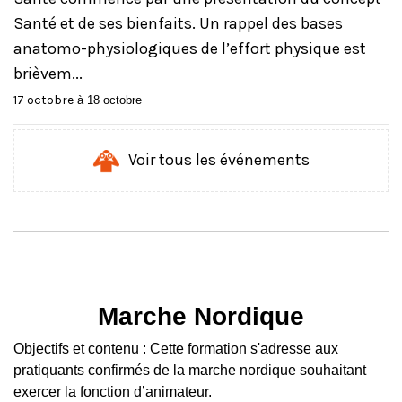
Santé et de ses bienfaits. Un rappel des bases
anatomo-physiologiques de l’effort physique est
brièvem...
17 octobre
à
18 octobre
Voir tous les événements
Marche Nordique
Objectifs et contenu : Cette formation s'adresse aux
pratiquants confirmés de la marche nordique souhaitant
exercer la fonction d’animateur.