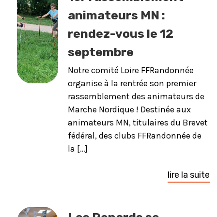
animateurs MN :
rendez-vous le 12
septembre
Notre comité Loire FFRandonnée
organise à la rentrée son premier
rassemblement des animateurs de
Marche Nordique ! Destinée aux
animateurs MN, titulaires du Brevet
fédéral, des clubs FFRandonnée de
la […]
lire la suite