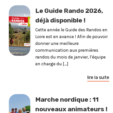
Le Guide Rando 2026,
déjà disponible !
Cette année le Guide des Randos en
Loire est en avance ! Afin de pouvoir
donner une meilleure
communication aux premières
randos du mois de janvier, l’équipe
en charge du […]
lire la suite
Marche nordique : 11
nouveaux animateurs !