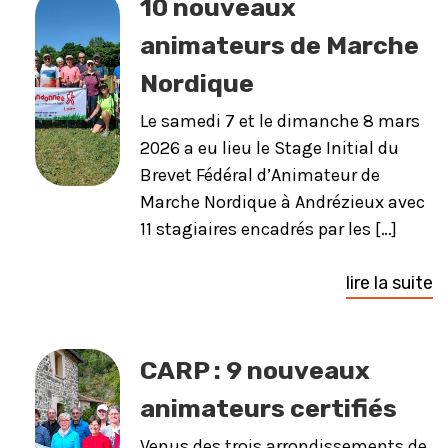
10 nouveaux
animateurs de Marche
Nordique
Le samedi 7 et le dimanche 8 mars
2026 a eu lieu le Stage Initial du
Brevet Fédéral d’Animateur de
Marche Nordique à Andrézieux avec
11 stagiaires encadrés par les […]
lire la suite
CARP : 9 nouveaux
animateurs certifiés
Venus des trois arrondissements de