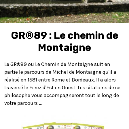
GR®89 : Le chemin de
Montaigne
Le GR®89 ou Le Chemin de Montaigne suit en
partie le parcours de Michel de Montaigne qu'il a
réalisé en 1581 entre Rome et Bordeaux. Il a alors
traversé le Forez d'Est en Ouest. Les citations de ce
philosophe vous accompagneront tout le long de
votre parcours ...