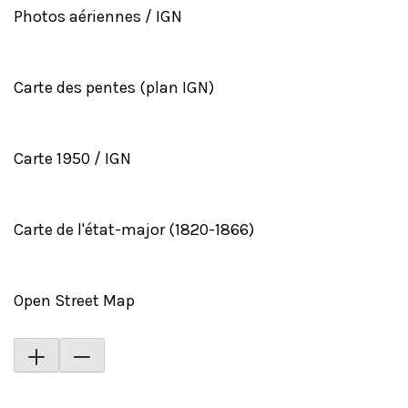
Photos aériennes / IGN
Carte des pentes (plan IGN)
Carte 1950 / IGN
Carte de l'état-major (1820-1866)
Open Street Map