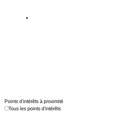
Points d'intérêts à proximité
Tous les points d'intérêts