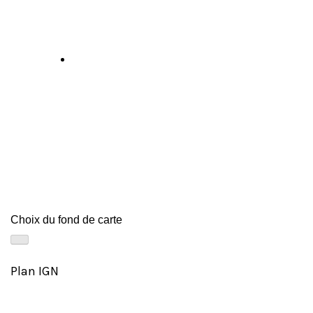
Choix du fond de carte
Plan IGN