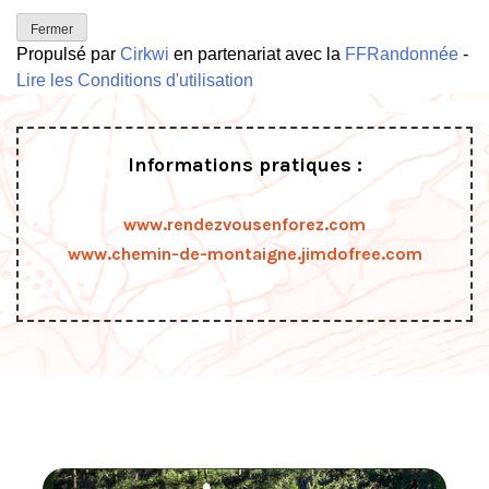
Fermer
Propulsé par
Cirkwi
en partenariat avec la
FFRandonnée
-
Lire les Conditions d'utilisation
Informations pratiques :
www.rendezvousenforez.com
www.chemin-de-montaigne.jimdofree.com