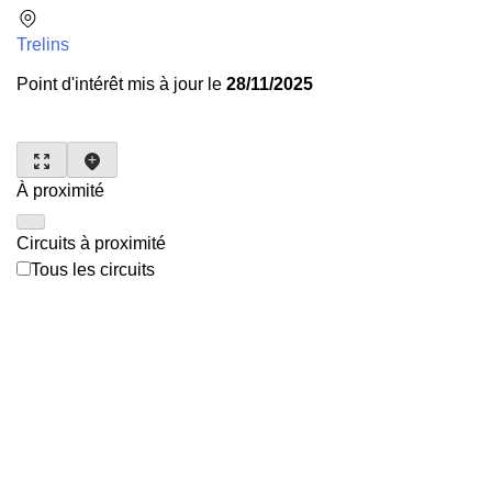
Trelins
Point d'intérêt mis à jour le
28/11/2025
À proximité
Circuits à proximité
Tous les circuits