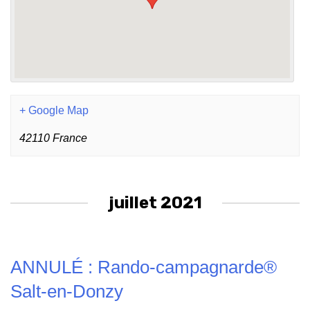
+ Google Map
42110
France
juillet 2021
ANNULÉ : Rando-campagnarde®
Salt-en-Donzy