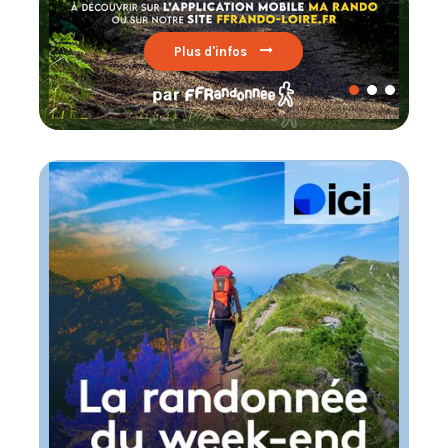
Lire par ici