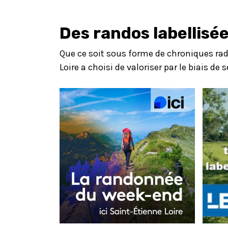
Des randos labellisée
Que ce soit sous forme de chroniques radi
Loire a choisi de valoriser par le biais de 