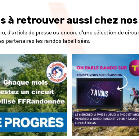
s à retrouver aussi chez nos 
o, d'article de presse ou encore d'une sélection de circ
ses partenaires les randos labellisées.