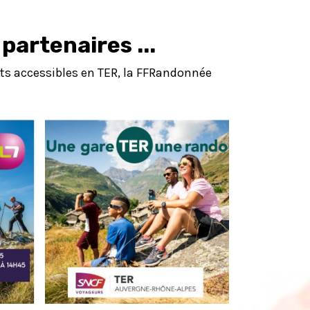
partenaires ...
uits accessibles en TER, la FFRandonnée