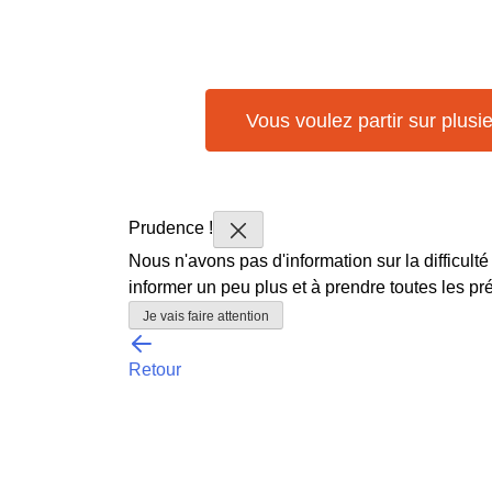
Vous voulez partir sur plusi
Prudence !
Nous n'avons pas d'information sur la difficulté
informer un peu plus et à prendre toutes les p
Je vais faire attention
Retour