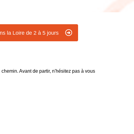
ns la Loire de 2 à 5 jours
n chemin. Avant de partir, n'hésitez pas à vous