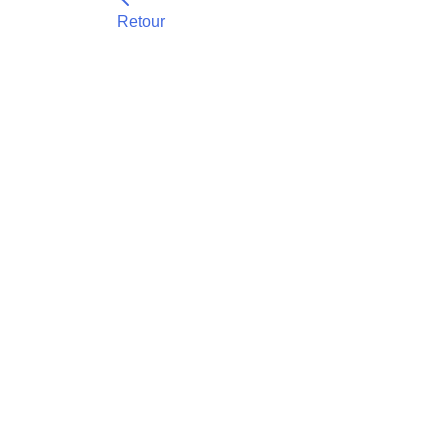
Retour