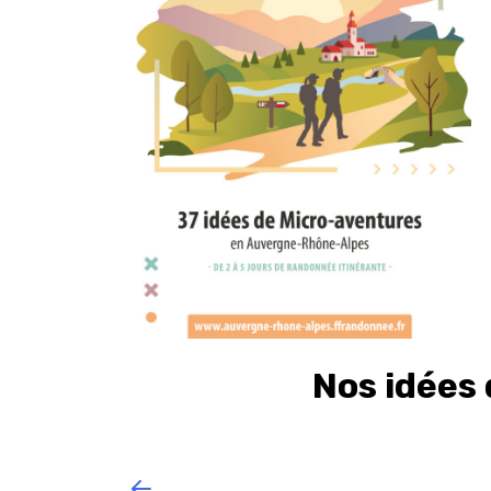
Nos idées 