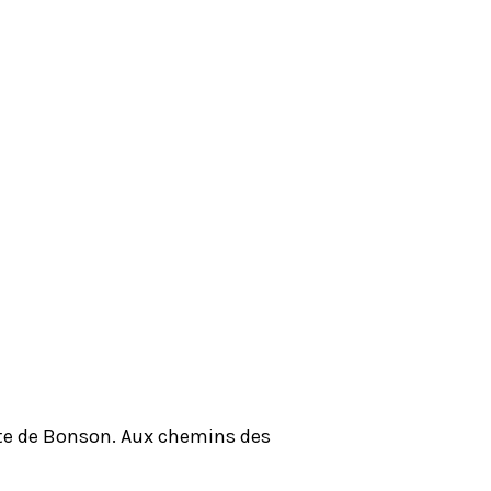
oute de Bonson. Aux chemins des