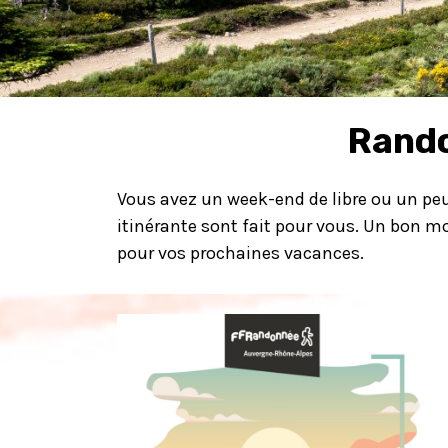
Rando
Vous avez un week-end de libre ou un peu
itinérante sont fait pour vous. Un bon m
pour vos prochaines vacances.