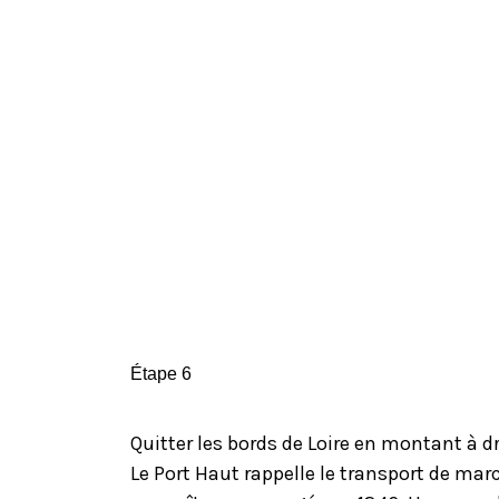
Étape 6
Quitter les bords de Loire en montant à dr
Le Port Haut rappelle le transport de mar