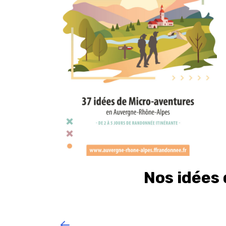
Nos idées 