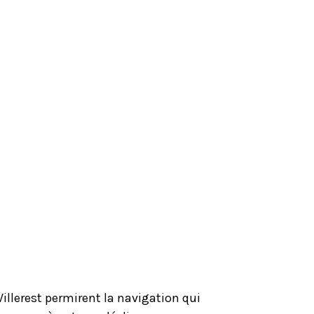
Villerest permirent la navigation qui