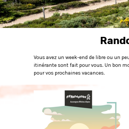
Rando
Vous avez un week-end de libre ou un peu
itinérante sont fait pour vous. Un bon m
pour vos prochaines vacances.