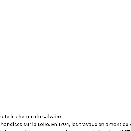
oite le chemin du calvaire.
chandises sur la Loire. En 1704, les travaux en amont de 