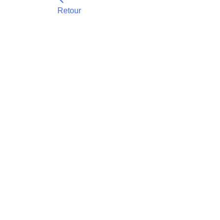
Retour