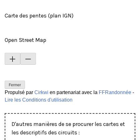
Carte des pentes (plan IGN)
Open Street Map
Fermer
Propulsé par
Cirkwi
en partenariat avec la
FFRandonnée
-
Lire les Conditions d'utilisation
D'autres manières de se procurer les cartes et
les descriptifs des circuits :