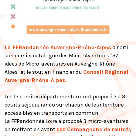
La FFRandonnée Auvergne-Rhône-Alpes
a sorti
son dernier catalogue des Micro-Aventures "37
idées de Micro-aventures en Auvergne-Rhône-
Alpes" et le soutien financier du
Conseil Régional
Auvergne-Rhône-Alpes
.
Les 12 comités départementaux ont proposé 2 à 3
courts séjours rando sur chacun de leur territoire
accessibles en transports en commun.
La FFRandonnée Loire a proposé 3 micro-aventures
en mettant en avant
ses Compagnons de route®
,