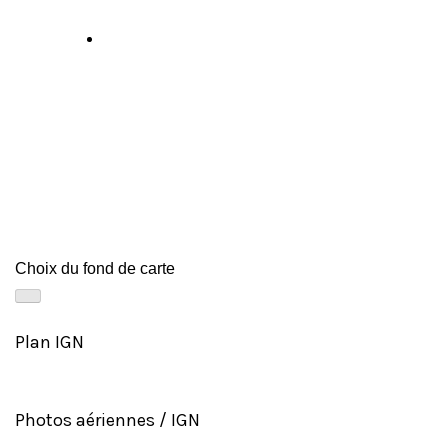
Choix du fond de carte
Plan IGN
Photos aériennes / IGN