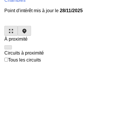
Chambles
Point d'intérêt mis à jour le
28/11/2025
À proximité
Circuits à proximité
Tous les circuits