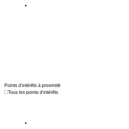
Points d'intérêts à proximité
Tous les points d'intérêts