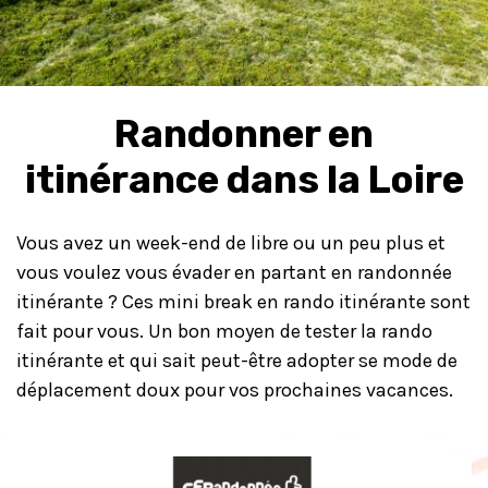
Randonner en
itinérance dans la Loire
Vous avez un week-end de libre ou un peu plus et
vous voulez vous évader en partant en randonnée
itinérante ? Ces mini break en rando itinérante sont
fait pour vous. Un bon moyen de tester la rando
itinérante et qui sait peut-être adopter se mode de
déplacement doux pour vos prochaines vacances.