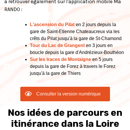
à retrouver également sur l'application mobile Ma
RANDO :
L'ascension du Pilat
en 2 jours depuis la
gare de Saint-Etienne Chateaucreux via les
crêts du Pilat jusqu'à la gare de St-Chamond
Tour du Lac de Grangent
en 3 jours en
boucle depuis la gare d'Andrézieux-Bouthéon
Sur les traces de Montaigne
en 5 jours
depuis la gare de Forez à travers le Forez
jusqu'à la gare de Thiers
Consulter la version numérique
Nos idées de parcours en
itinérance dans la Loire