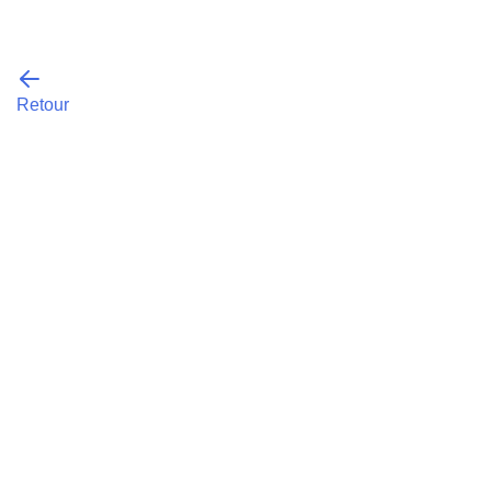
Retour