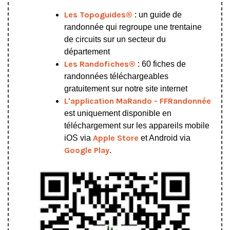
Les Topoguides®
: un guide de
randonnée qui regroupe une trentaine
de circuits sur un secteur du
département
Les Randofiches®
: 60 fiches de
randonnées téléchargeables
gratuitement sur notre site internet
L'application MaRando - FFRandonnée
est uniquement disponible en
téléchargement sur les appareils mobile
Apple Store
iOS via
et Android via
Google Play
.