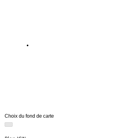
Choix du fond de carte