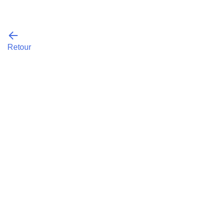
Retour