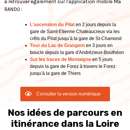
à retrouver également sur l'application mobile Ma
RANDO :
L'ascension du Pilat
en 2 jours depuis la
gare de Saint-Etienne Chateaucreux via les
crêts du Pilat jusqu'à la gare de St-Chamond
Tour du Lac de Grangent
en 3 jours en
boucle depuis la gare d'Andrézieux-Bouthéon
Sur les traces de Montaigne
en 5 jours
depuis la gare de Forez à travers le Forez
jusqu'à la gare de Thiers
Consulter la version numérique
Nos idées de parcours en
itinérance dans la Loire