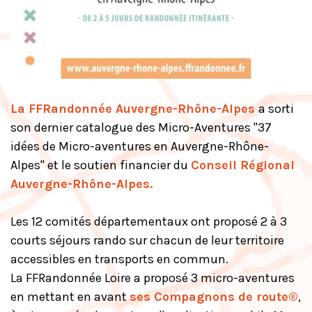
La FFRandonnée Auvergne-Rhône-Alpes
a sorti
son dernier catalogue des Micro-Aventures "37
idées de Micro-aventures en Auvergne-Rhône-
Alpes" et le soutien financier du
Conseil Régional
Auvergne-Rhône-Alpes
.
Les 12 comités départementaux ont proposé 2 à 3
courts séjours rando sur chacun de leur territoire
accessibles en transports en commun.
La FFRandonnée Loire a proposé 3 micro-aventures
en mettant en avant
ses Compagnons de route®
,