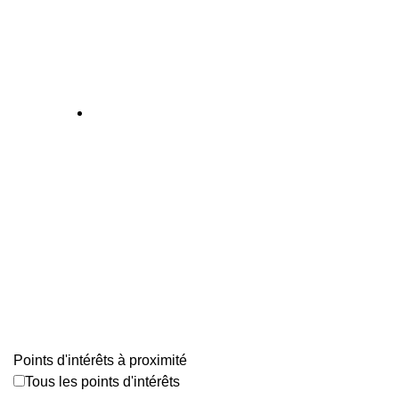
Points d'intérêts à proximité
Tous les points d'intérêts