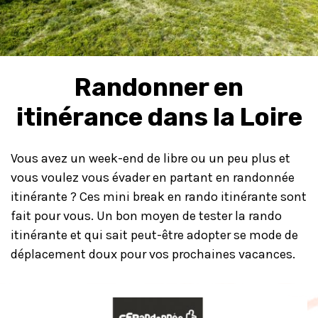
Randonner en
itinérance dans la Loire
Vous avez un week-end de libre ou un peu plus et
vous voulez vous évader en partant en randonnée
itinérante ? Ces mini break en rando itinérante sont
fait pour vous. Un bon moyen de tester la rando
itinérante et qui sait peut-être adopter se mode de
déplacement doux pour vos prochaines vacances.