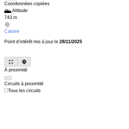
Coordonnées copiées
Altitude
743 m
Caloire
Point d'intérêt mis à jour le
28/11/2025
À proximité
Circuits à proximité
Tous les circuits