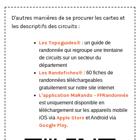
D'autres manières de se procurer les cartes et
les descriptifs des circuits :
Les Topoguides®
: un guide de
randonnée qui regroupe une trentaine
de circuits sur un secteur du
département
Les Randofiches®
: 60 fiches de
randonnées téléchargeables
gratuitement sur notre site internet
L'application MaRando - FFRandonnée
est uniquement disponible en
téléchargement sur les appareils mobile
Apple Store
iOS via
et Android via
Google Play
.