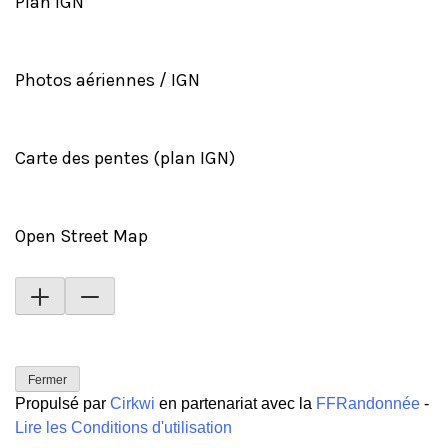
Plan IGN
Photos aériennes / IGN
Carte des pentes (plan IGN)
Open Street Map
Fermer
Propulsé par
Cirkwi
en partenariat avec la
FFRandonnée
-
Lire les Conditions d'utilisation