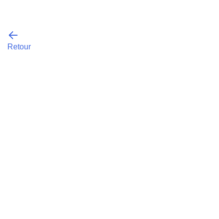
Retour