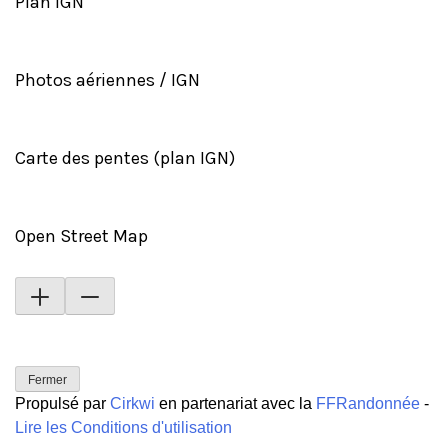
Plan IGN
Photos aériennes / IGN
Carte des pentes (plan IGN)
Open Street Map
Fermer
Propulsé par
Cirkwi
en partenariat avec la
FFRandonnée
-
Lire les Conditions d'utilisation