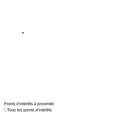
Points d'intérêts à proximité
Tous les points d'intérêts