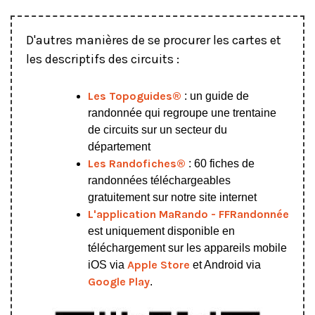
D'autres manières de se procurer les cartes et
les descriptifs des circuits :
Les Topoguides®
: un guide de
randonnée qui regroupe une trentaine
de circuits sur un secteur du
département
Les Randofiches®
: 60 fiches de
randonnées téléchargeables
gratuitement sur notre site internet
L'application MaRando - FFRandonnée
est uniquement disponible en
téléchargement sur les appareils mobile
Apple Store
iOS via
et Android via
Google Play
.