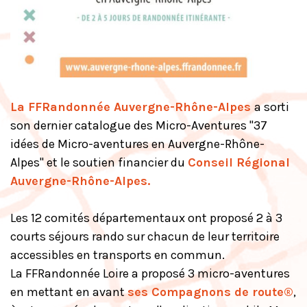
La FFRandonnée Auvergne-Rhône-Alpes
a sorti
son dernier catalogue des Micro-Aventures "37
idées de Micro-aventures en Auvergne-Rhône-
Alpes" et le soutien financier du
Conseil Régional
Auvergne-Rhône-Alpes
.
Les 12 comités départementaux ont proposé 2 à 3
courts séjours rando sur chacun de leur territoire
accessibles en transports en commun.
La FFRandonnée Loire a proposé 3 micro-aventures
en mettant en avant
ses Compagnons de route®
,