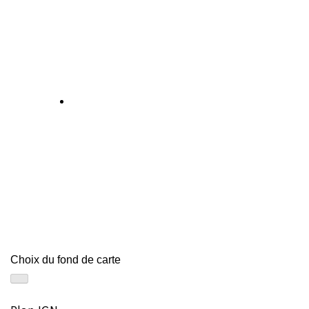
Choix du fond de carte