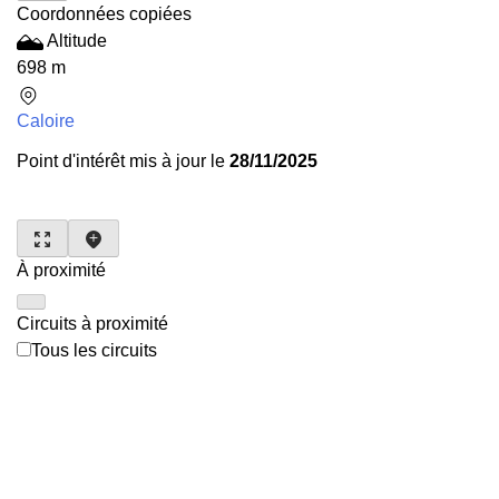
Coordonnées copiées
Altitude
698 m
Caloire
Point d'intérêt mis à jour le
28/11/2025
À proximité
Circuits à proximité
Tous les circuits