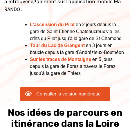
à retrouver également sur l'application mobile Ma
RANDO :
L'ascension du Pilat
en 2 jours depuis la
gare de Saint-Etienne Chateaucreux via les
crêts du Pilat jusqu'à la gare de St-Chamond
Tour du Lac de Grangent
en 3 jours en
boucle depuis la gare d'Andrézieux-Bouthéon
Sur les traces de Montaigne
en 5 jours
depuis la gare de Forez à travers le Forez
jusqu'à la gare de Thiers
Consulter la version numérique
Nos idées de parcours en
itinérance dans la Loire