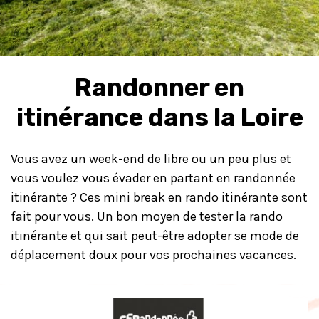
Randonner en
itinérance dans la Loire
Vous avez un week-end de libre ou un peu plus et
vous voulez vous évader en partant en randonnée
itinérante ? Ces mini break en rando itinérante sont
fait pour vous. Un bon moyen de tester la rando
itinérante et qui sait peut-être adopter se mode de
déplacement doux pour vos prochaines vacances.