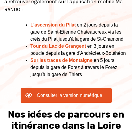
à retrouver également sur l'application mobile Ma
RANDO :
L'ascension du Pilat
en 2 jours depuis la
gare de Saint-Etienne Chateaucreux via les
crêts du Pilat jusqu'à la gare de St-Chamond
Tour du Lac de Grangent
en 3 jours en
boucle depuis la gare d'Andrézieux-Bouthéon
Sur les traces de Montaigne
en 5 jours
depuis la gare de Forez à travers le Forez
jusqu'à la gare de Thiers
Consulter la version numérique
Nos idées de parcours en
itinérance dans la Loire