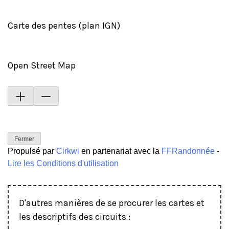
Carte des pentes (plan IGN)
Open Street Map
Fermer
Propulsé par
Cirkwi
en partenariat avec la
FFRandonnée
-
Lire les Conditions d'utilisation
D'autres manières de se procurer les cartes et
les descriptifs des circuits :