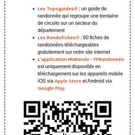
Les Topoguides®
: un guide de
randonnée qui regroupe une trentaine
de circuits sur un secteur du
département
Les Randofiches®
: 60 fiches de
randonnées téléchargeables
gratuitement sur notre site internet
L'application MaRando - FFRandonnée
est uniquement disponible en
téléchargement sur les appareils mobile
Apple Store
iOS via
et Android via
Google Play
.