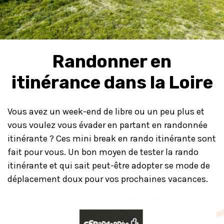
Randonner en
itinérance dans la Loire
Vous avez un week-end de libre ou un peu plus et
vous voulez vous évader en partant en randonnée
itinérante ? Ces mini break en rando itinérante sont
fait pour vous. Un bon moyen de tester la rando
itinérante et qui sait peut-être adopter se mode de
déplacement doux pour vos prochaines vacances.