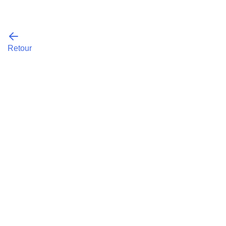
Retour