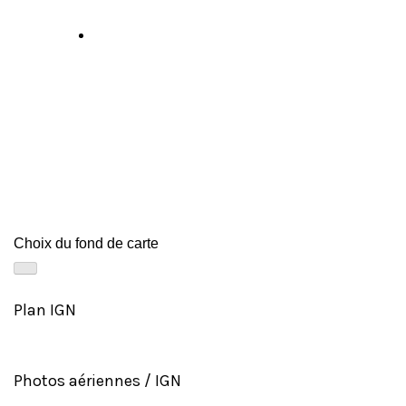
Choix du fond de carte
Plan IGN
Photos aériennes / IGN