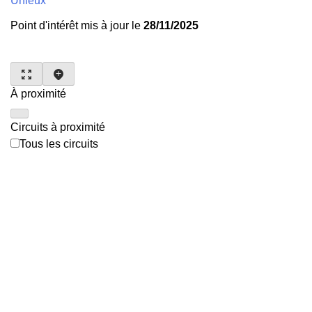
Unieux
Point d'intérêt mis à jour le
28/11/2025
À proximité
Circuits à proximité
Tous les circuits