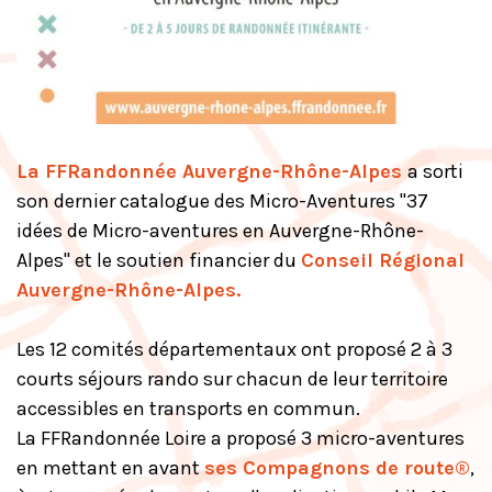
La FFRandonnée Auvergne-Rhône-Alpes
a sorti
son dernier catalogue des Micro-Aventures "37
idées de Micro-aventures en Auvergne-Rhône-
Alpes" et le soutien financier du
Conseil Régional
Auvergne-Rhône-Alpes
.
Les 12 comités départementaux ont proposé 2 à 3
courts séjours rando sur chacun de leur territoire
accessibles en transports en commun.
La FFRandonnée Loire a proposé 3 micro-aventures
en mettant en avant
ses Compagnons de route®
,