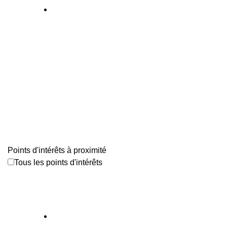
Points d'intérêts à proximité
Tous les points d'intérêts