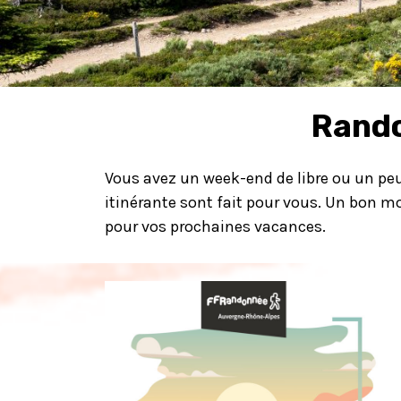
Rando
Vous avez un week-end de libre ou un peu
itinérante sont fait pour vous. Un bon m
pour vos prochaines vacances.