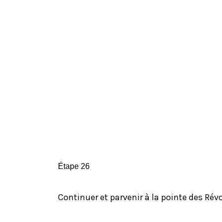
Étape 26
Continuer et parvenir à la pointe des Rév