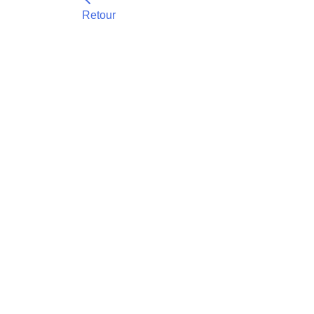
Retour