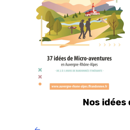
Nos idées 