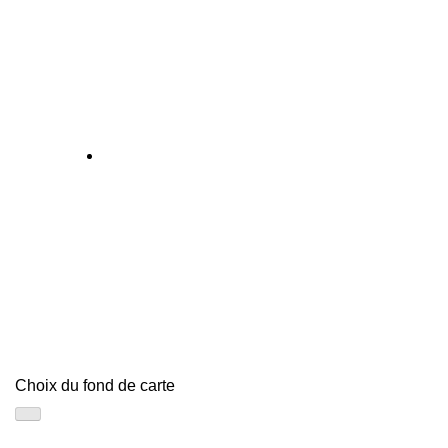
Choix du fond de carte