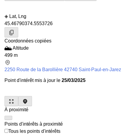
Lat, Lng
45.4679037
4.5553726
Coordonnées copiées
Altitude
499 m
2250 Route de la Barollière 42740 Saint-Paul-en-Jarez
Point d'intérêt mis à jour le
25/03/2025
À proximité
Points d'intérêts à proximité
Tous les points d'intérêts