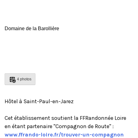
Domaine de la Barollière
4 photos
Hôtel à Saint-Paul-en-Jarez
Cet établissement soutient la FFRandonnée Loire
en étant partenaire "Compagnon de Route" :
www.ffrando-loire.fr/trouver-un-compagnon