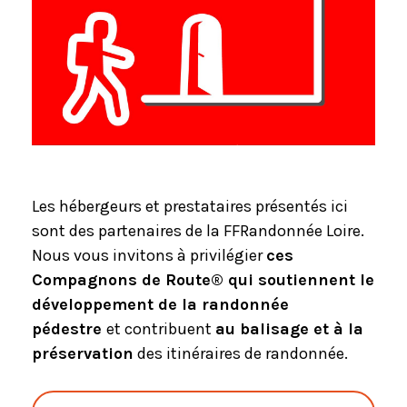
Les hébergeurs et prestataires présentés ici
sont des partenaires de la FFRandonnée Loire.
Nous vous invitons à privilégier
ces
Compagnons de Route® qui soutiennent le
développement de la randonnée
pédestre
et contribuent
au balisage et à la
préservation
des itinéraires de randonnée.