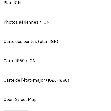
Plan IGN
Photos aériennes / IGN
Carte des pentes (plan IGN)
Carte 1950 / IGN
Carte de l'état-major (1820-1866)
Open Street Map