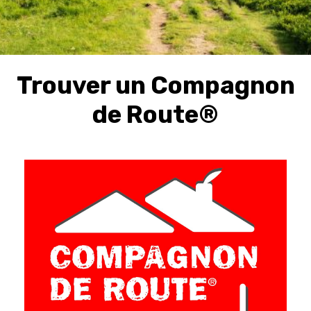
Trouver un Compagnon
de Route®