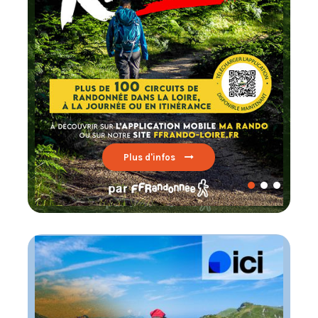
Lire par ici