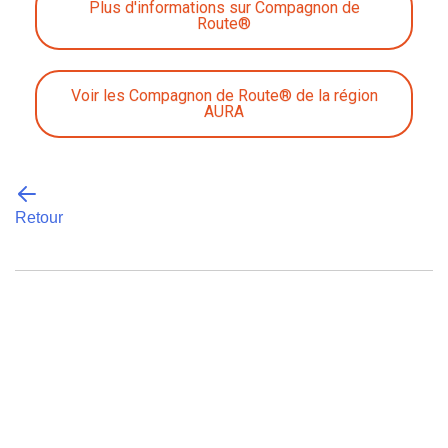
Plus d'informations sur Compagnon de
Route®
Voir les Compagnon de Route® de la région
AURA
Retour