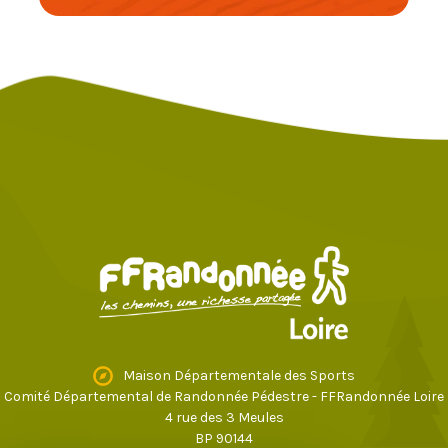
Maison Départementale des Sports
Comité Départemental de Randonnée Pédestre - FFRandonnée Loire
4 rue des 3 Meules
BP 90144