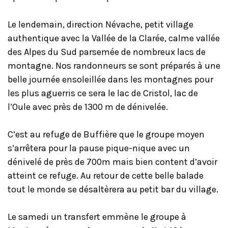
Le lendemain, direction Névache, petit village
authentique avec la Vallée de la Clarée, calme vallée
des Alpes du Sud parsemée de nombreux lacs de
montagne. Nos randonneurs se sont préparés à une
belle journée ensoleillée dans les montagnes pour
les plus aguerris ce sera le lac de Cristol, lac de
l’Oule avec près de 1300 m de dénivelée.
C’est au refuge de Buffière que le groupe moyen
s’arrêtera pour la pause pique-nique avec un
dénivelé de près de 700m mais bien content d’avoir
atteint ce refuge. Au retour de cette belle balade
tout le monde se désaltèrera au petit bar du village.
Le samedi un transfert emmène le groupe à