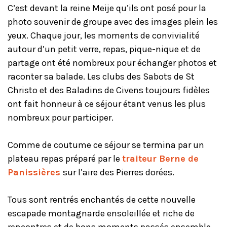
C’est devant la reine Meije qu’ils ont posé pour la
photo souvenir de groupe avec des images plein les
yeux. Chaque jour, les moments de convivialité
autour d’un petit verre, repas, pique-nique et de
partage ont été nombreux pour échanger photos et
raconter sa balade. Les clubs des Sabots de St
Christo et des Baladins de Civens toujours fidèles
ont fait honneur à ce séjour étant venus les plus
nombreux pour participer.
Comme de coutume ce séjour se termina par un
plateau repas préparé par le
traiteur Berne de
Panissières
sur l’aire des Pierres dorées.
Tous sont rentrés enchantés de cette nouvelle
escapade montagnarde ensoleillée et riche de
rencontres et de bons moments passés ensemble.