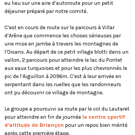
eu lieu sur une aire d’autoroute pour un petit
déjeuner préparé par notre comité.
C’est en cours de route sur le parcours à Villar
d’Arêne que commence les choses sérieuses par
une mise en jambe à travers les montagnes de
l’Oisans. Au départ de ce petit village blotti dans un
vallon, 2 parcours pour atteindre le lac du Pontet
aux eaux turquoises et pour les plus chevronnés le
pic de l’Aiguillon à 2096m. C’est à leur arrivée en
serpentant dans les ruelles que les randonneurs
ont pu découvrir ce village de montagne.
Le groupe a poursuivi sa route par le col du Lautaret
pour atteindre en fin de journée
le centre sportif
d’altitude de Briançon
pour un repos bien mérité
après cette première étape.