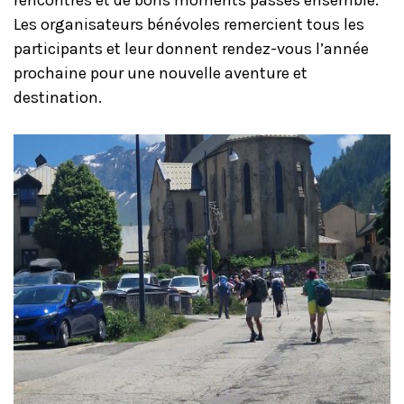
Les organisateurs bénévoles remercient tous les
participants et leur donnent rendez-vous l’année
prochaine pour une nouvelle aventure et
destination.