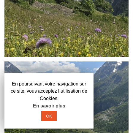
En poursuivant votre navigation sur
ce site, vous acceptez l’utilisation de
Cookies.
En savoir plus
OK