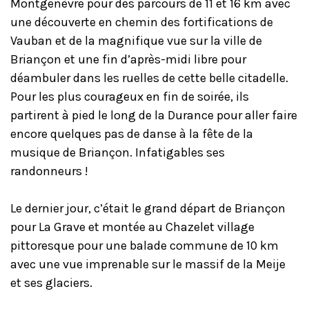
Montgenèvre pour des parcours de 11 et 16 km avec
une découverte en chemin des fortifications de
Vauban et de la magnifique vue sur la ville de
Briançon et une fin d’après-midi libre pour
déambuler dans les ruelles de cette belle citadelle.
Pour les plus courageux en fin de soirée, ils
partirent à pied le long de la Durance pour aller faire
encore quelques pas de danse à la fête de la
musique de Briançon. Infatigables ses
randonneurs !
Le dernier jour, c’était le grand départ de Briançon
pour La Grave et montée au Chazelet village
pittoresque pour une balade commune de 10 km
avec une vue imprenable sur le massif de la Meije
et ses glaciers.