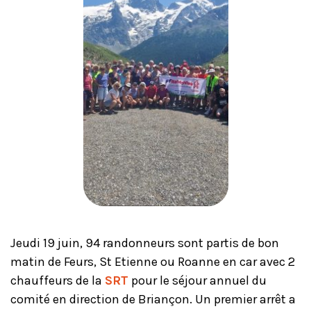
Jeudi 19 juin, 94 randonneurs sont partis de bon
matin de Feurs, St Etienne ou Roanne en car avec 2
chauffeurs de la
SRT
pour le séjour annuel du
comité en direction de Briançon. Un premier arrêt a