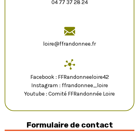
04 77 37 28 24
loire@ffrandonnee.fr
Facebook : FFRandonneeloire42
Instagram : ffrandonnee_loire
Youtube : Comité FFRandonnée Loire
Formulaire de contact