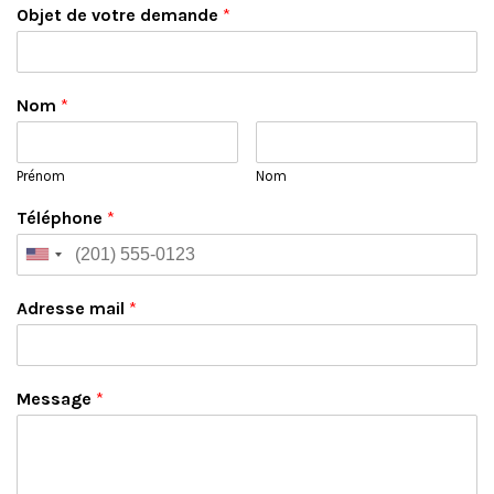
Objet de votre demande
*
Nom
*
Prénom
Nom
Téléphone
*
Adresse mail
*
Message
*