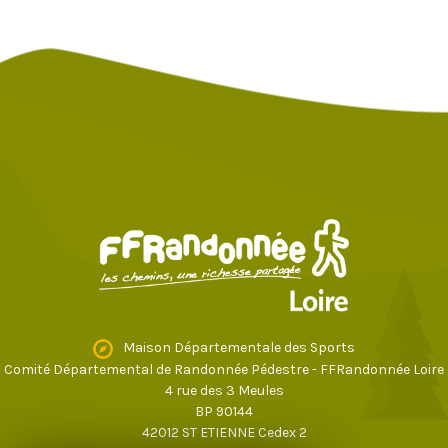
Maison Départementale des Sports
Comité Départemental de Randonnée Pédestre - FFRandonnée Loire
4 rue des 3 Meules
BP 90144
42012 ST ETIENNE Cedex 2