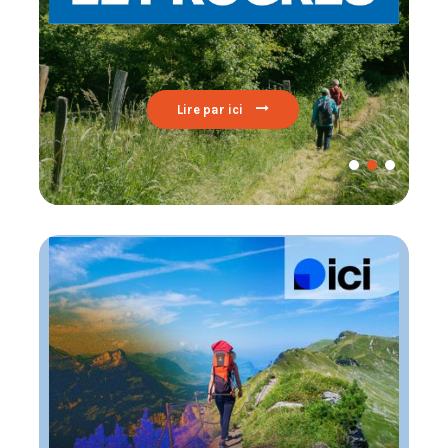
Lire par ici