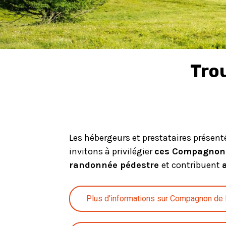
Tro
Les hébergeurs et prestataires présent
invitons à privilégier
ces Compagnons
randonnée pédestre
et contribuent
Plus d'informations sur Compagnon de