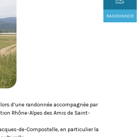
RANDONNER
, lors d’une randonnée accompagnée par
iation Rhône-Alpes des Amis de Saint-
acques-de-Compostelle, en particulier la