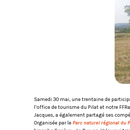
Samedi 30 mai, une trentaine de partici
l’office de tourisme du Pilat et notre FF
Jacques, a également partagé ses compé
Organisée par le
Parc naturel régional du P