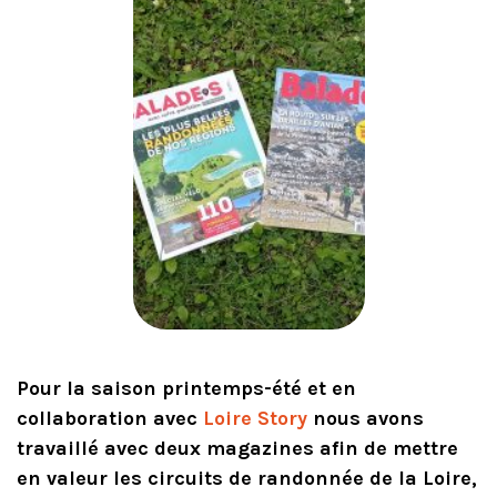
Pour la saison printemps-été et en
collaboration avec
Loire Story
nous avons
travaillé avec deux magazines afin de mettre
en valeur les circuits de randonnée de la Loire,