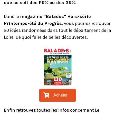
que ce soit des PR® ou des GR®.
Dans le
magazine "Balades" Hors-série
Printemps-été du Progrès
, vous pourrez retrouver
20 idées randonnées dans tout le département de la
Loire. De quoi faire de belles découvertes.
Acheter
Enfin retrouvez toutes les infos concernant Le