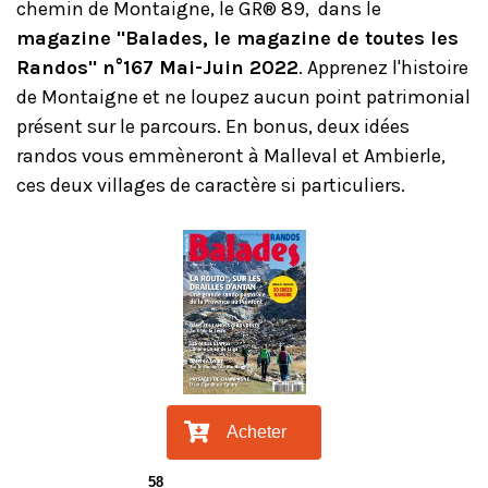
chemin de Montaigne, le GR® 89, dans le
magazine "Balades, le magazine de toutes les
Randos" n°167 Mai-Juin 2022
. Apprenez l'histoire
de Montaigne et ne loupez aucun point patrimonial
présent sur le parcours. En bonus, deux idées
randos vous emmèneront à Malleval et Ambierle,
ces deux villages de caractère si particuliers.
Acheter
58