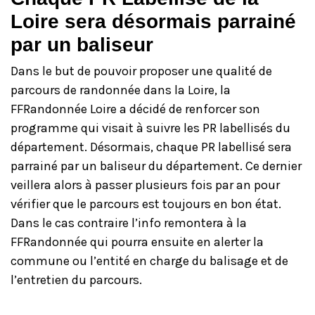
Loire sera désormais parrainé
par un baliseur
Dans le but de pouvoir proposer une qualité de
parcours de randonnée dans la Loire, la
FFRandonnée Loire a décidé de renforcer son
programme qui visait à suivre les PR labellisés du
département. Désormais, chaque PR labellisé sera
parrainé par un baliseur du département. Ce dernier
veillera alors à passer plusieurs fois par an pour
vérifier que le parcours est toujours en bon état.
Dans le cas contraire l’info remontera à la
FFRandonnée qui pourra ensuite en alerter la
commune ou l’entité en charge du balisage et de
l’entretien du parcours.