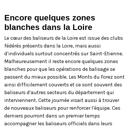
Encore quelques zones
blanches dans la Loire
Le cœur des baliseurs de la Loire est issue des clubs
fédérés présents dans la Loire, mais aussi
d’individuels surtout concentrés sur Saint-Etienne.
Malheureusement il reste encore quelques zones
blanches pour que les opérations de balisage se
passent du mieux possible. Les Monts du Forez sont
ainsi difficilement couverts et ce sont souvent des
baliseurs d’autres secteurs du département qui
interviennent. Cette journée visait aussi à trouver
de nouveaux baliseurs pour renforcer l’équipe. Ces
derniers pourront dans un premier temps
accompagner les baliseurs officiels dans leurs