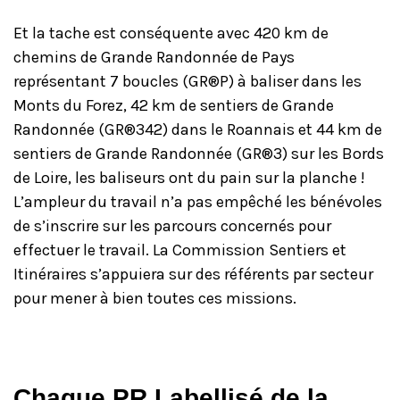
Et la tache est conséquente avec 420 km de
chemins de Grande Randonnée de Pays
représentant 7 boucles (GR®P) à baliser dans les
Monts du Forez, 42 km de sentiers de Grande
Randonnée (GR®342) dans le Roannais et 44 km de
sentiers de Grande Randonnée (GR®3) sur les Bords
de Loire, les baliseurs ont du pain sur la planche !
L’ampleur du travail n’a pas empêché les bénévoles
de s’inscrire sur les parcours concernés pour
effectuer le travail. La Commission Sentiers et
Itinéraires s’appuiera sur des référents par secteur
pour mener à bien toutes ces missions.
Chaque PR Labellisé de la