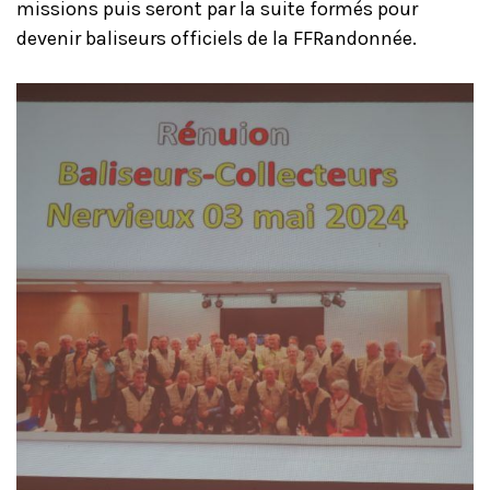
missions puis seront par la suite formés pour
devenir baliseurs officiels de la FFRandonnée.