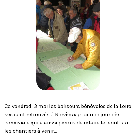
Ce vendredi 3 mai les baliseurs bénévoles de la Loire
ses sont retrouvés à Nervieux pour une journée
conviviale qui a aussi permis de refaire le point sur
les chantiers à venir…