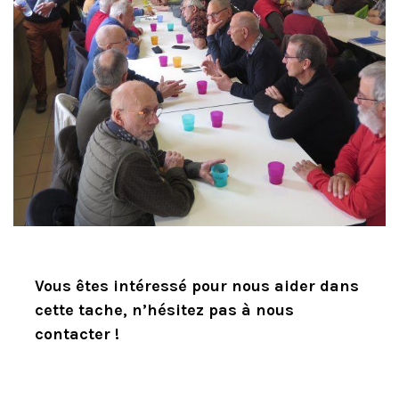
Vous êtes intéressé pour nous aider dans
cette tache, n’hésitez pas à nous
contacter !