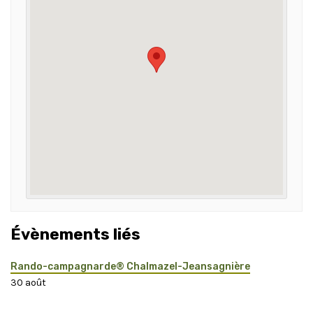
Évènements liés
Rando-campagnarde® Chalmazel-Jeansagnière
30 août