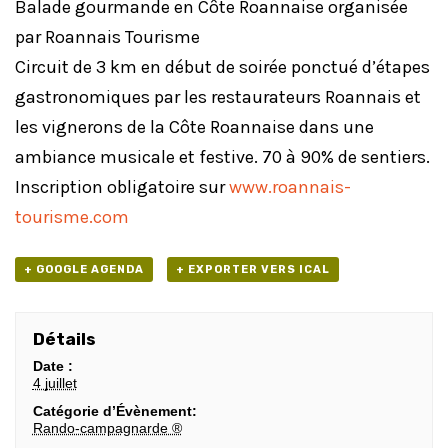
Balade gourmande en Côte Roannaise organisée
par Roannais Tourisme
Circuit de 3 km en début de soirée ponctué d’étapes
gastronomiques par les restaurateurs Roannais et
les vignerons de la Côte Roannaise dans une
ambiance musicale et festive. 70 à 90% de sentiers.
Inscription obligatoire sur
www.roannais-
tourisme.com
+ GOOGLE AGENDA
+ EXPORTER VERS ICAL
Détails
Date :
4 juillet
Catégorie d’Évènement:
Rando-campagnarde ®