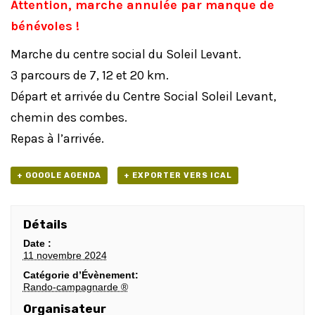
Attention, marche annulée par manque de
bénévoles !
Marche du centre social du Soleil Levant.
3 parcours de 7, 12 et 20 km.
Départ et arrivée du Centre Social Soleil Levant,
chemin des combes.
Repas à l’arrivée.
+ GOOGLE AGENDA
+ EXPORTER VERS ICAL
Détails
Date :
11 novembre 2024
Catégorie d’Évènement:
Rando-campagnarde ®
Organisateur