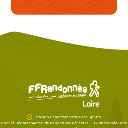
Maison Départementale des Sports
Comité Départemental de Randonnée Pédestre - FFRandonnée Loire