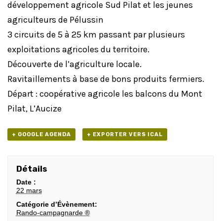
développement agricole Sud Pilat et les jeunes
agriculteurs de Pélussin
3 circuits de 5 à 25 km passant par plusieurs
exploitations agricoles du territoire.
Découverte de l’agriculture locale.
Ravitaillements à base de bons produits fermiers.
Départ : coopérative agricole les balcons du Mont
Pilat, L’Aucize
+ GOOGLE AGENDA
+ EXPORTER VERS ICAL
Détails
Date :
22 mars
Catégorie d’Évènement:
Rando-campagnarde ®