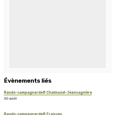
Évènements liés
Rando-campagnarde® Chalmazel-Jeansagnière
30 août
Rando-campagnarde® Fraisses