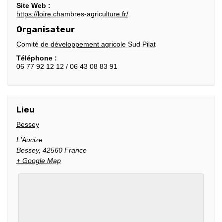
Site Web :
https://loire.chambres-agriculture.fr/
Organisateur
Comité de développement agricole Sud Pilat
Téléphone :
06 77 92 12 12 / 06 43 08 83 91
Lieu
Bessey
L'Aucize
Bessey
,
42560
France
+ Google Map