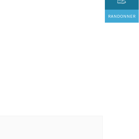
RANDONNER