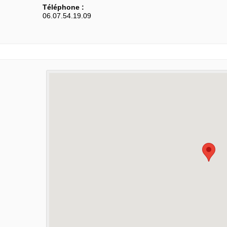
Téléphone :
06.07.54.19.09