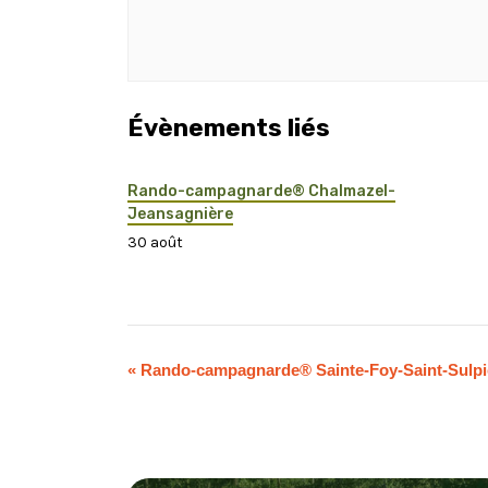
Évènements liés
Rando-campagnarde® Chalmazel-
Jeansagnière
30 août
«
Rando-campagnarde® Sainte-Foy-Saint-Sulpi