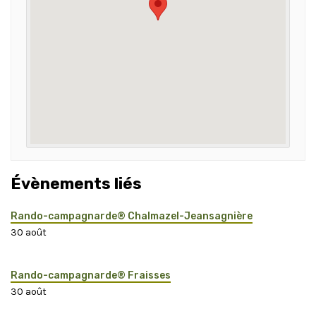
Évènements liés
Rando-campagnarde® Chalmazel-Jeansagnière
30 août
Rando-campagnarde® Fraisses
30 août