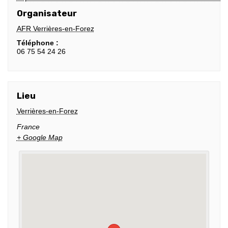
Organisateur
AFR Verrières-en-Forez
Téléphone :
06 75 54 24 26
Lieu
Verrières-en-Forez
France
+ Google Map