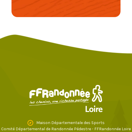
Maison Départementale des Sports
Comité Départemental de Randonnée Pédestre - FFRandonnée Loire