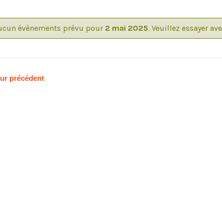
ucun évènements prévu pour
2 mai 2025
. Veuillez essayer av
ur précédent