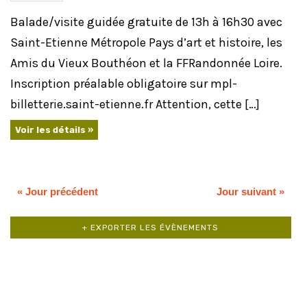
Balade/visite guidée gratuite de 13h à 16h30 avec
Saint-Etienne Métropole Pays d’art et histoire, les
Amis du Vieux Bouthéon et la FFRandonnée Loire.
Inscription préalable obligatoire sur mpl-
billetterie.saint-etienne.fr Attention, cette […]
Voir les détails »
«
Jour précédent
Jour suivant
»
+ EXPORTER LES ÉVÈNEMENTS