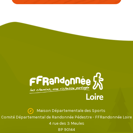
Maison Départementale des Sports
Comité Départemental de Randonnée Pédestre - FFRandonnée Loire
4 rue des 3 Meules
BP 90144