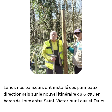
Lundi, nos baliseurs ont installé des panneaux
directionnels sur le nouvel itinéraire du GR®3 en
bords de Loire entre Saint-Victor-sur-Loire et Feurs.