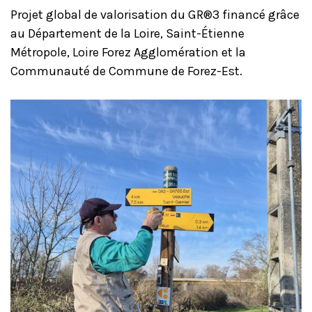
Projet global de valorisation du GR®3 financé grâce
au Département de la Loire, Saint-Étienne
Métropole, Loire Forez Agglomération et la
Communauté de Commune de Forez-Est.