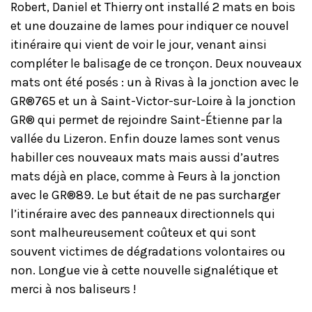
Robert, Daniel et Thierry ont installé 2 mats en bois
et une douzaine de lames pour indiquer ce nouvel
itinéraire qui vient de voir le jour, venant ainsi
compléter le balisage de ce tronçon. Deux nouveaux
mats ont été posés : un à Rivas à la jonction avec le
GR®765 et un à Saint-Victor-sur-Loire à la jonction
GR® qui permet de rejoindre Saint-Étienne par la
vallée du Lizeron. Enfin douze lames sont venus
habiller ces nouveaux mats mais aussi d’autres
mats déjà en place, comme à Feurs à la jonction
avec le GR®89. Le but était de ne pas surcharger
l’itinéraire avec des panneaux directionnels qui
sont malheureusement coûteux et qui sont
souvent victimes de dégradations volontaires ou
non. Longue vie à cette nouvelle signalétique et
merci à nos baliseurs !