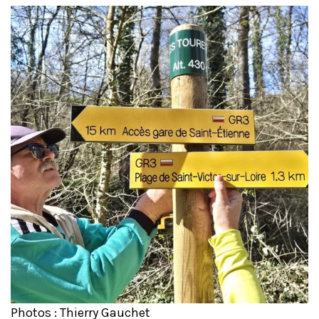
Photos : Thierry Gauchet