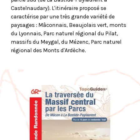
Castelnaudary). L'itinéraire proposé se
caractérise par une très grande variété de
paysages : Mâconnais, Beaujolais vert, monts
du Lyonnais, Parc naturel régional du Pilat,
massifs du Meygal, du Mézenc, Parc naturel
régional des Monts d'Ardèche.