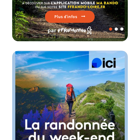
Lire par ici