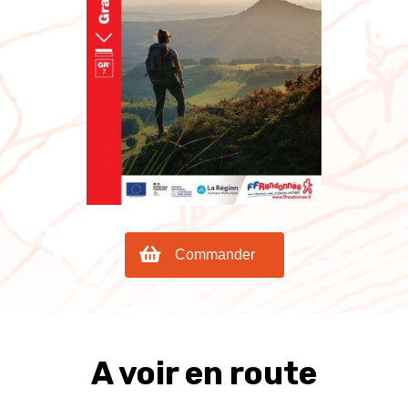
Commander
A voir en route