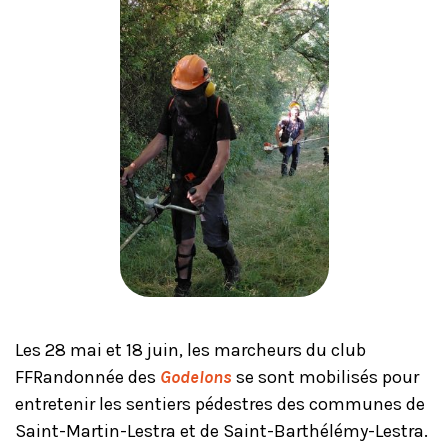
Les 28 mai et 18 juin, les marcheurs du club
FFRandonnée des
Godelons
se sont mobilisés pour
entretenir les sentiers pédestres des communes de
Saint-Martin-Lestra et de Saint-Barthélémy-Lestra.