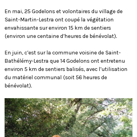
En mai, 25 Godelons et volontaires du village de
Saint-Martin-Lestra ont coupé la végétation
envahissante sur environ 15 km de sentiers
(environ une centaine d’heures de bénévolat).
En juin, c’est sur la commune voisine de Saint-
Bathélémy-Lestra que 14 Godelons ont entretenu
environ 5 km de sentiers balisés, avec l’utilisation
du matériel communal (soit 56 heures de
bénévolat).