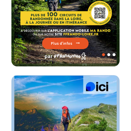
Lire par ici