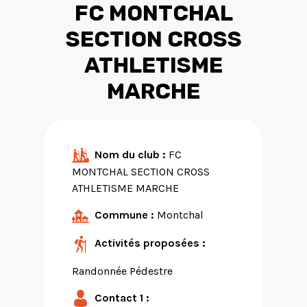
FC MONTCHAL
SECTION CROSS
ATHLETISME
MARCHE
Nom du club :
FC
MONTCHAL SECTION CROSS
ATHLETISME MARCHE
Commune :
Montchal
Activités proposées :
Randonnée Pédestre
Contact 1 :