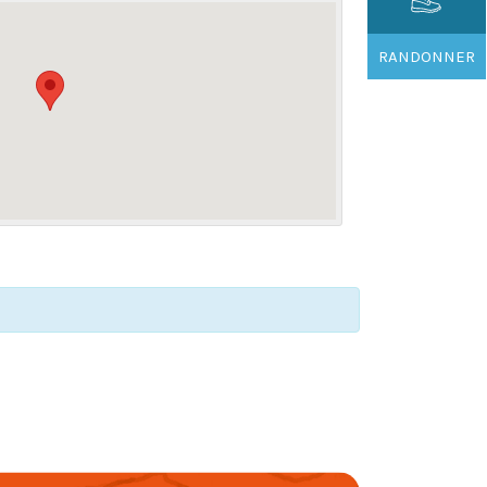
RANDONNER