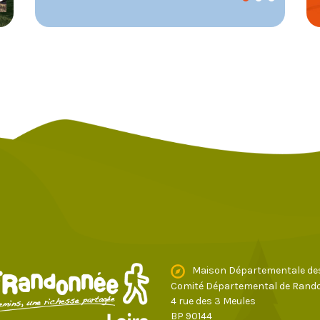
Maison Départementale de
Comité Départemental de Rando
4 rue des 3 Meules
BP 90144