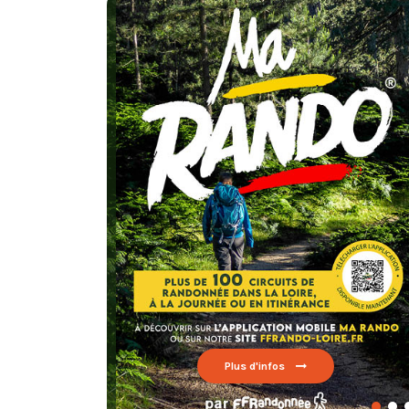
Plus d'infos