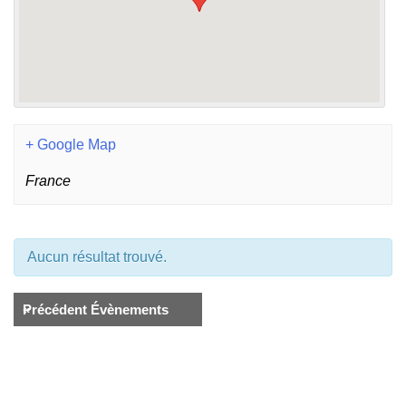
+ Google Map
France
Aucun résultat trouvé.
«
Précédent Évènements