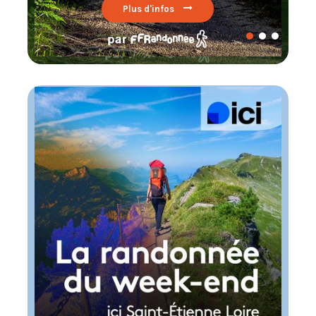
Plus d'infos