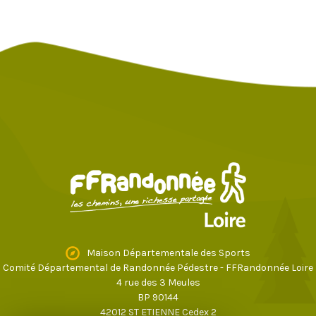
Maison Départementale des Sports
Comité Départemental de Randonnée Pédestre - FFRandonnée Loire
4 rue des 3 Meules
BP 90144
42012 ST ETIENNE Cedex 2