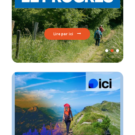
Lire par ici