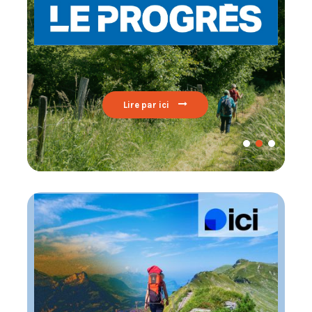
Lire par ici