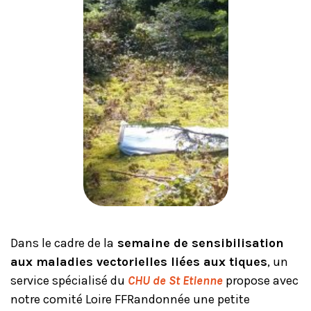
Dans le cadre de la
semaine de sensibilisation
aux maladies vectorielles liées aux tiques
, un
service spécialisé du
CHU de St Etienne
propose avec
notre comité Loire FFRandonnée une petite