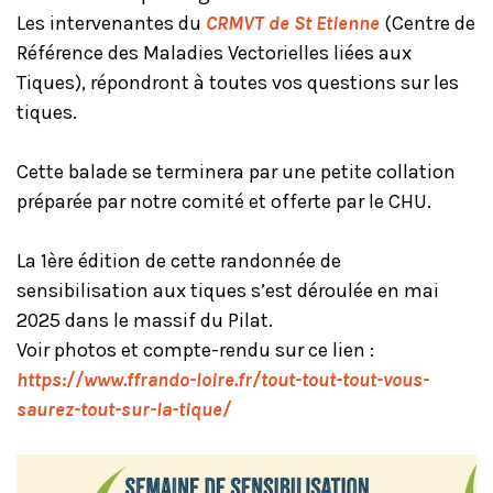
Les intervenantes du
CRMVT de St Etienne
(Centre de
Référence des Maladies Vectorielles liées aux
Tiques), répondront à toutes vos questions sur les
tiques.
Cette balade se terminera par une petite collation
préparée par notre comité et offerte par le CHU.
La 1ère édition de cette randonnée de
sensibilisation aux tiques s’est déroulée en mai
2025 dans le massif du Pilat.
Voir photos et compte-rendu sur ce lien :
https://www.ffrando-loire.fr/tout-tout-tout-vous-
saurez-tout-sur-la-tique/