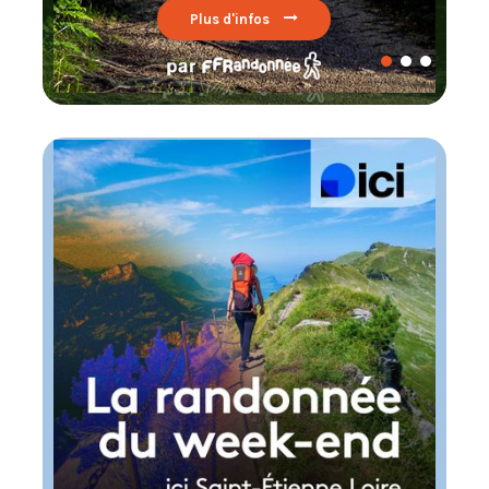
Lire par ici