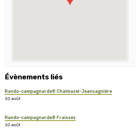
Évènements liés
Rando-campagnarde® Chalmazel-Jeansagnière
30 août
Rando-campagnarde® Fraisses
30 août