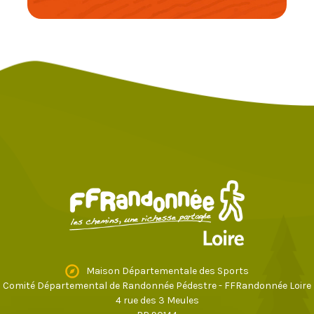
Maison Départementale des Sports
Comité Départemental de Randonnée Pédestre - FFRandonnée Loire
4 rue des 3 Meules