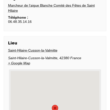
Marcheur de l’aigue Blanche Comité des Fêtes de Saint
Hilaire
Téléphone :
06.48.35.14.16
Lieu
Saint-Hilaire-Cusson-la-Valmitte
Saint-Hilaire-Cusson-la-Valmitte
,
42380
France
+ Google Map