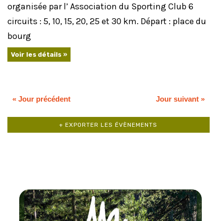
organisée par l’ Association du Sporting Club 6
circuits : 5, 10, 15, 20, 25 et 30 km. Départ : place du
bourg
Voir les détails »
«
Jour précédent
Jour suivant
»
+ EXPORTER LES ÉVÈNEMENTS