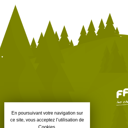
En poursuivant votre navigation sur
ce site, vous acceptez l’utilisation de
Cookies.