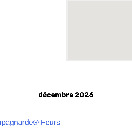
décembre 2026
pagnarde® Feurs