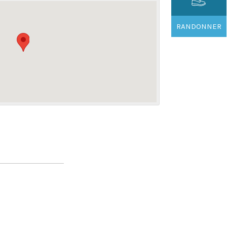
RANDONNER