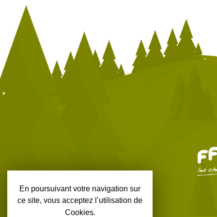
En poursuivant votre navigation sur
ce site, vous acceptez l’utilisation de
Cookies.