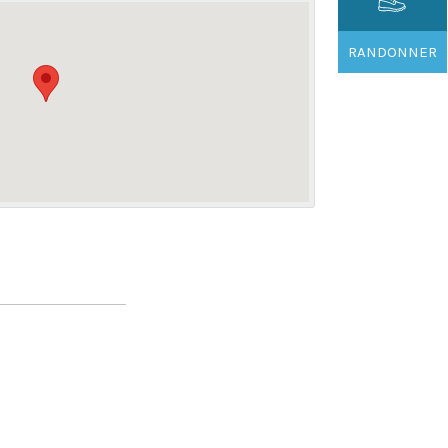
RANDONNER