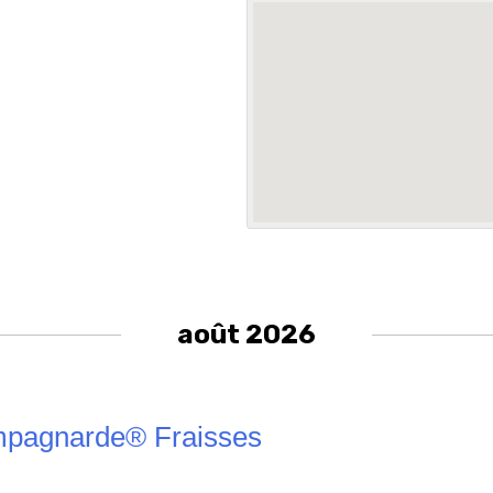
août 2026
pagnarde® Fraisses