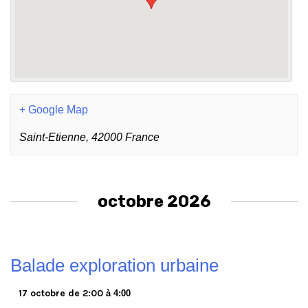
+ Google Map
Saint-Etienne
,
42000
France
octobre 2026
Balade exploration urbaine
17 octobre de 2:00
à
4:00