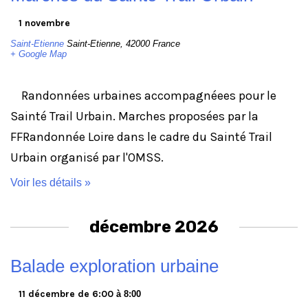
1 novembre
Saint-Etienne
Saint-Etienne
,
42000
France
+ Google Map
Randonnées urbaines accompagnéees pour le
Sainté Trail Urbain. Marches proposées par la
FFRandonnée Loire dans le cadre du Sainté Trail
Urbain organisé par l'OMSS.
Voir les détails »
décembre 2026
Balade exploration urbaine
11 décembre de 6:00
à
8:00