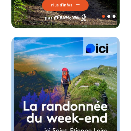
Lire par ici