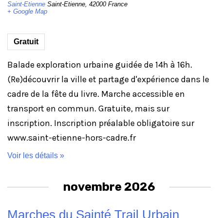
Saint-Etienne
Saint-Etienne
,
42000
France
+ Google Map
Gratuit
Balade exploration urbaine guidée de 14h à 16h.
(Re)découvrir la ville et partage d'expérience dans le
cadre de la fête du livre. Marche accessible en
transport en commun. Gratuite, mais sur
inscription. Inscription préalable obligatoire sur
www.saint-etienne-hors-cadre.fr
Voir les détails »
novembre 2026
Marches du Sainté Trail Urbain