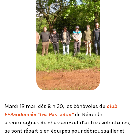
Mardi 12 mai, dès 8 h 30, les bénévoles du
club
FFRandonnée “Les Pas coton”
de Néronde,
accompagnés de chasseurs et d’autres volontaires,
se sont répartis en équipes pour débroussailler et