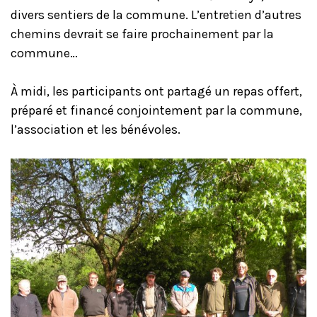
divers sentiers de la commune. L’entretien d’autres
chemins devrait se faire prochainement par la
commune…
À midi, les participants ont partagé un repas offert,
préparé et financé conjointement par la commune,
l’association et les bénévoles.