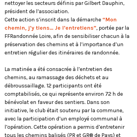
nettoyer les secteurs définis par Gilbert Dauphin,
président de l’association.
Cette action s’inscrit dans la démarche
“Mon
chemin, j’y tiens… Je l’entretiens”
, portée par la
FFRandonnée Loire, afin de sensibiliser chacun à la
préservation des chemins et à l’importance d’un
entretien régulier des itinéraires de randonnée.
La matinée a été consacrée à l’entretien des
chemins, au ramassage des déchets et au
débroussaillage. 12 participants ont été
comptabilisés, ce qui représente environ 72 h de
bénévolat en faveur des sentiers. Dans son
initiative, le club était soutenu par la commune,
avec la participation d’un employé communal à
l’opération. Cette opération a permis d’entretenir
tous les chemins balisés (PR et GR® de Pays) et