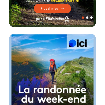
Lire par ici