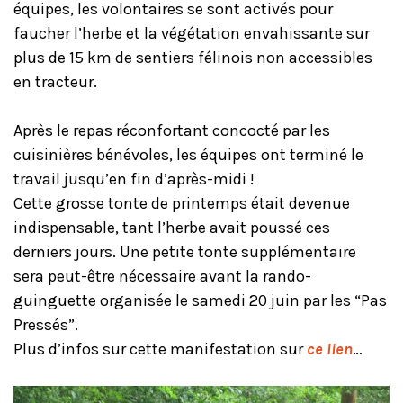
équipes, les volontaires se sont activés pour
faucher l’herbe et la végétation envahissante sur
plus de 15 km de sentiers félinois non accessibles
en tracteur.
Après le repas réconfortant concocté par les
cuisinières bénévoles, les équipes ont terminé le
travail jusqu’en fin d’après-midi !
Cette grosse tonte de printemps était devenue
indispensable, tant l’herbe avait poussé ces
derniers jours. Une petite tonte supplémentaire
sera peut-être nécessaire avant la rando-
guinguette organisée le samedi 20 juin par les “Pas
Pressés”.
Plus d’infos sur cette manifestation sur
ce lien
…