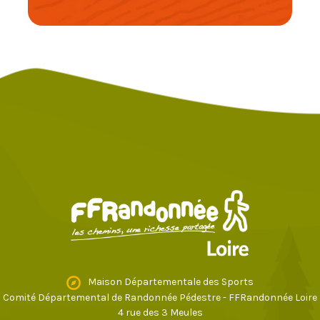
Maison Départementale des Sports
Comité Départemental de Randonnée Pédestre - FFRandonnée Loire
4 rue des 3 Meules