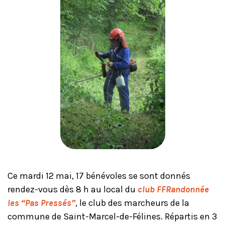
Ce mardi 12 mai, 17 bénévoles se sont donnés
rendez-vous dès 8 h au local du
club FFRandonnée
les “Pas Pressés”
, le club des marcheurs de la
commune de Saint-Marcel-de-Félines. Répartis en 3